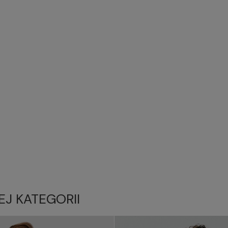
EJ KATEGORII