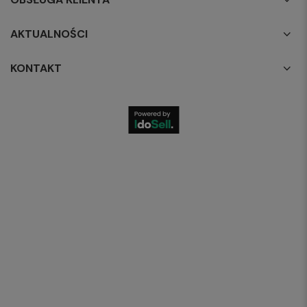
AKTUALNOŚCI
KONTAKT