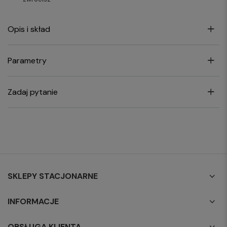
Opis i skład
Parametry
Zadaj pytanie
SKLEPY STACJONARNE
INFORMACJE
OBSŁUGA KLIENTA