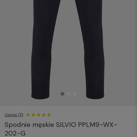
Opinie (3)
Spodnie męskie SILVIO PPLM9-WX-
202-G