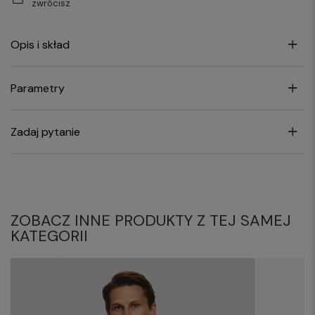
zwrócisz
Opis i skład
Parametry
Zadaj pytanie
ZOBACZ INNE PRODUKTY Z TEJ SAMEJ
KATEGORII