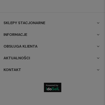
SKLEPY STACJONARNE
INFORMACJE
OBSŁUGA KLIENTA
AKTUALNOŚCI
KONTAKT