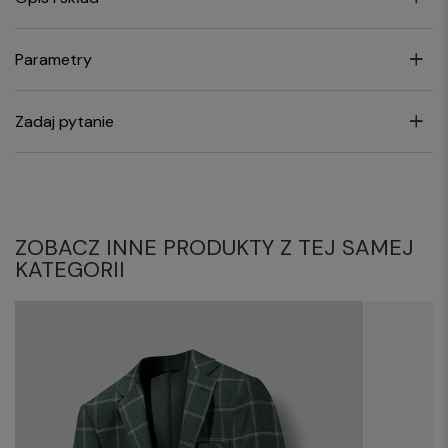
Parametry
Zadaj pytanie
ZOBACZ INNE PRODUKTY Z TEJ SAMEJ
KATEGORII