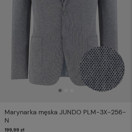
Marynarka męska JUNDO PLM-3X-256-
N
199,99 zł