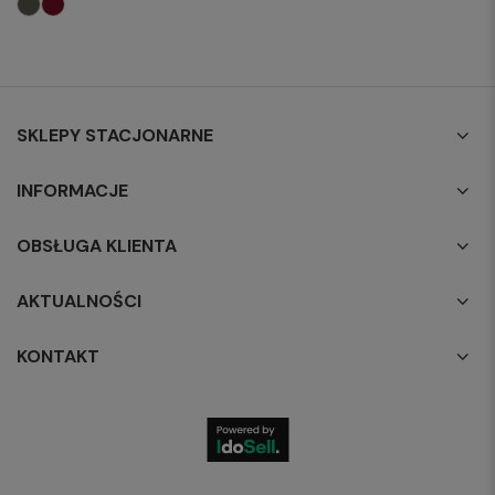
SKLEPY STACJONARNE
INFORMACJE
OBSŁUGA KLIENTA
AKTUALNOŚCI
KONTAKT