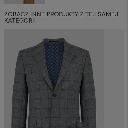
ZOBACZ INNE PRODUKTY Z TEJ SAMEJ
KATEGORII