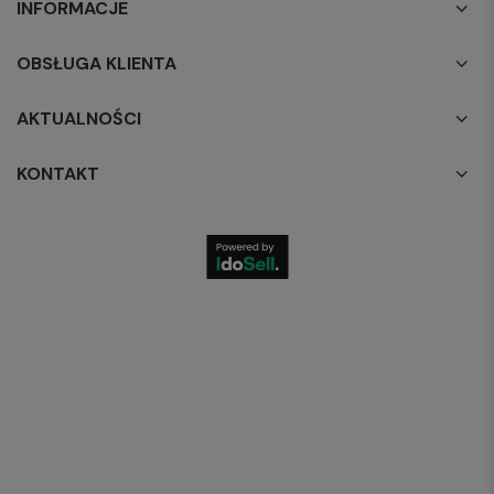
INFORMACJE
OBSŁUGA KLIENTA
AKTUALNOŚCI
KONTAKT