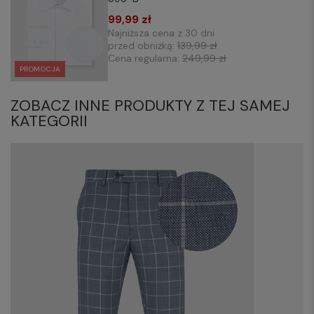
99,99 zł
Najniższa cena z 30 dni
przed obniżką:
139,99 zł
Cena regularna:
249,99 zł
PROMOCJA
ZOBACZ INNE PRODUKTY Z TEJ SAMEJ
KATEGORII