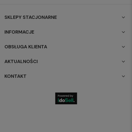
SKLEPY STACJONARNE
INFORMACJE
OBSŁUGA KLIENTA
AKTUALNOŚCI
KONTAKT