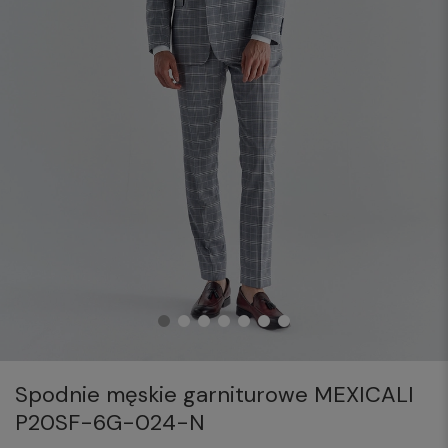
Spodnie męskie garniturowe MEXICALI
P20SF-6G-024-N