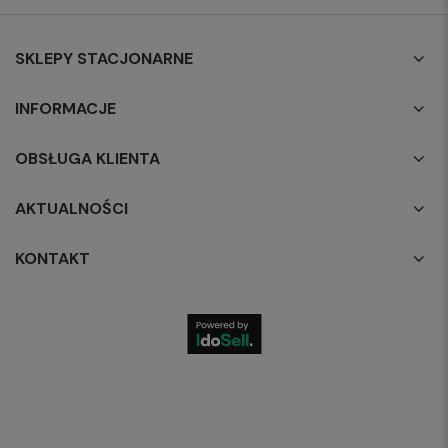
SKLEPY STACJONARNE
INFORMACJE
OBSŁUGA KLIENTA
AKTUALNOŚCI
KONTAKT