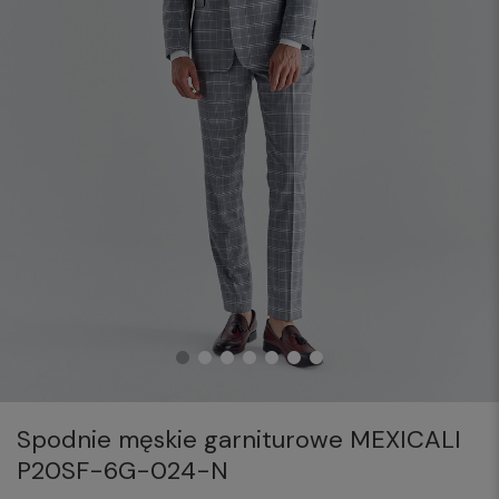
Spodnie męskie garniturowe MEXICALI
P20SF-6G-024-N