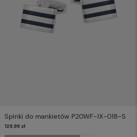
Spinki do mankietów P20WF-IX-018-S
129,99 zł