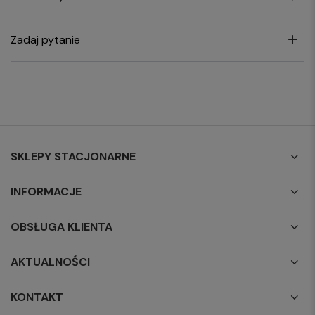
Zadaj pytanie
SKLEPY STACJONARNE
INFORMACJE
OBSŁUGA KLIENTA
AKTUALNOŚCI
KONTAKT