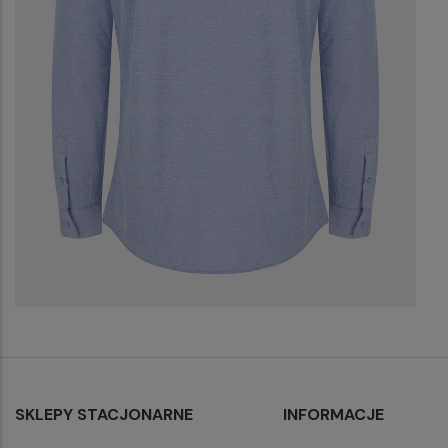
SKLEPY STACJONARNE
INFORMACJE