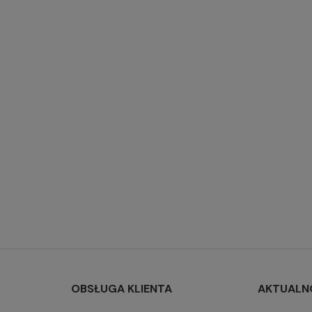
OBSŁUGA KLIENTA
AKTUALN