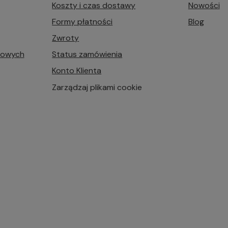
Koszty i czas dostawy
Nowości
Formy płatności
Blog
Zwroty
bowych
Status zamówienia
Konto Klienta
Zarządzaj plikami cookie