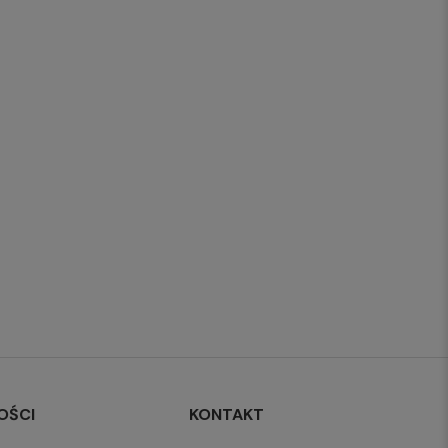
OŚCI
KONTAKT