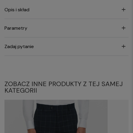
Opis i skład
Parametry
Zadaj pytanie
ZOBACZ INNE PRODUKTY Z TEJ SAMEJ
KATEGORII