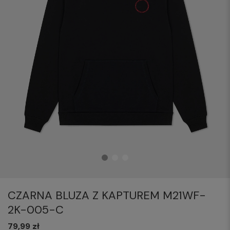
CZARNA BLUZA Z KAPTUREM M21WF-
2K-005-C
79,99 zł