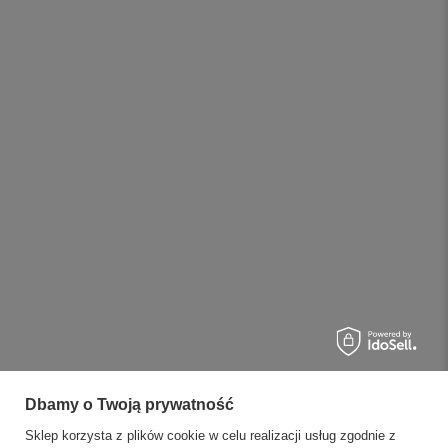
Dbamy o Twoją prywatność
Sklep korzysta z plików cookie w celu realizacji usług zgodnie z