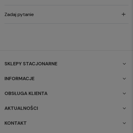
Zadaj pytanie
SKLEPY STACJONARNE
INFORMACJE
OBSŁUGA KLIENTA
AKTUALNOŚCI
KONTAKT