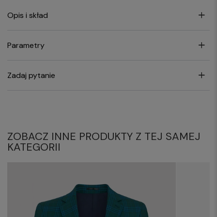
Opis i skład
Parametry
Zadaj pytanie
ZOBACZ INNE PRODUKTY Z TEJ SAMEJ
KATEGORII