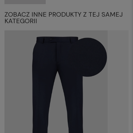
ZOBACZ INNE PRODUKTY Z TEJ SAMEJ
KATEGORII