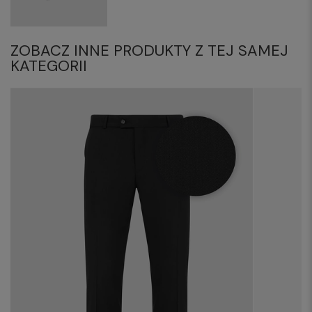
ZOBACZ INNE PRODUKTY Z TEJ SAMEJ
KATEGORII