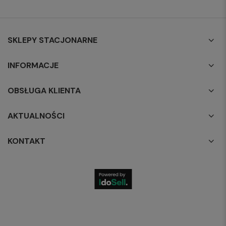
SKLEPY STACJONARNE
INFORMACJE
OBSŁUGA KLIENTA
AKTUALNOŚCI
KONTAKT