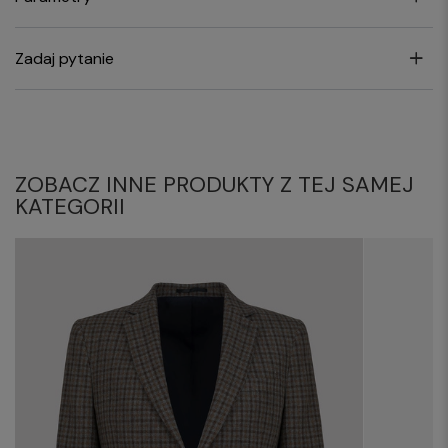
Zadaj pytanie
ZOBACZ INNE PRODUKTY Z TEJ SAMEJ
KATEGORII