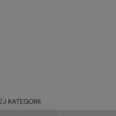
EJ KATEGORII