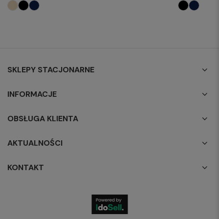
SKLEPY STACJONARNE
INFORMACJE
OBSŁUGA KLIENTA
AKTUALNOŚCI
KONTAKT