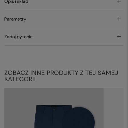
Opis i skład
Parametry
Zadaj pytanie
ZOBACZ INNE PRODUKTY Z TEJ SAMEJ
KATEGORII