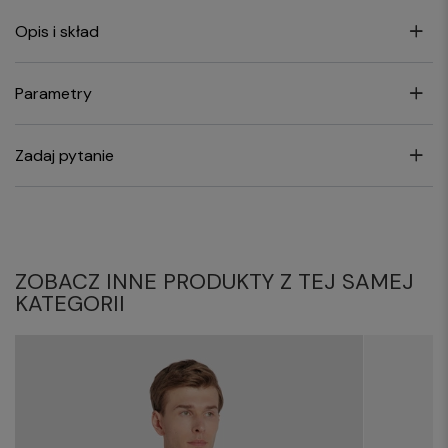
Opis i skład
Parametry
Zadaj pytanie
ZOBACZ INNE PRODUKTY Z TEJ SAMEJ
KATEGORII