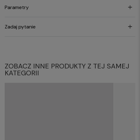
Parametry
Zadaj pytanie
ZOBACZ INNE PRODUKTY Z TEJ SAMEJ
KATEGORII