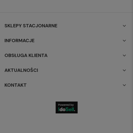
SKLEPY STACJONARNE
INFORMACJE
OBSŁUGA KLIENTA
AKTUALNOŚCI
KONTAKT