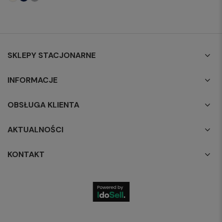
SKLEPY STACJONARNE
INFORMACJE
OBSŁUGA KLIENTA
AKTUALNOŚCI
KONTAKT