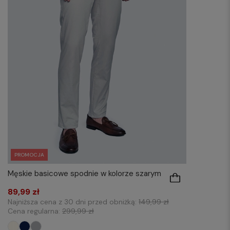
PROMOCJA
Męskie basicowe spodnie w kolorze szarym
89,99 zł
Najniższa cena z 30 dni przed obniżką:
149,99 zł
Cena regularna:
299,99 zł