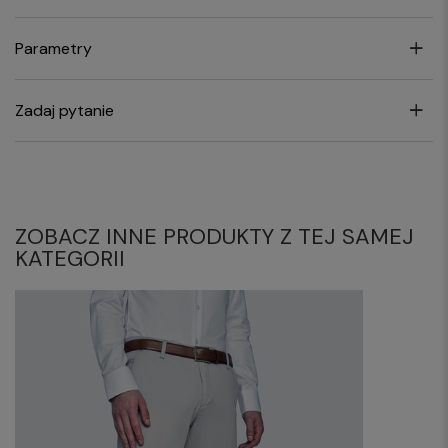
Parametry
Zadaj pytanie
ZOBACZ INNE PRODUKTY Z TEJ SAMEJ
KATEGORII