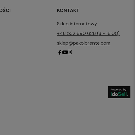
OŚCI
KONTAKT
Sklep internetowy
+48 532 690 626 (8 - 16:00)
sklep@pakolorente.com