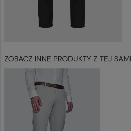
ZOBACZ INNE PRODUKTY Z TEJ SAM