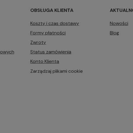
OBSŁUGA KLIENTA
AKTUALN
Koszty i czas dostawy
Nowości
Formy płatności
Blog
Zwroty
bowych
Status zamówienia
Konto Klienta
Zarządzaj plikami cookie