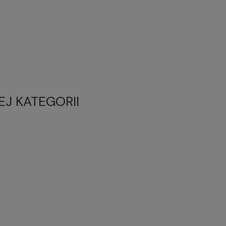
EJ KATEGORII