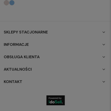
SKLEPY STACJONARNE
INFORMACJE
OBSŁUGA KLIENTA
AKTUALNOŚCI
KONTAKT