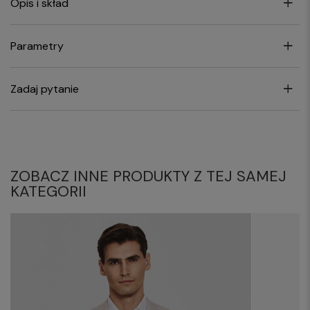
Opis i skład
Parametry
Zadaj pytanie
ZOBACZ INNE PRODUKTY Z TEJ SAMEJ
KATEGORII