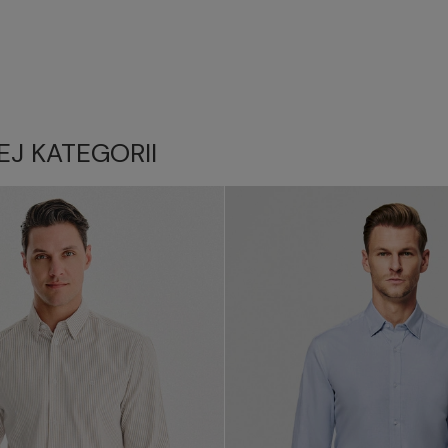
EJ KATEGORII