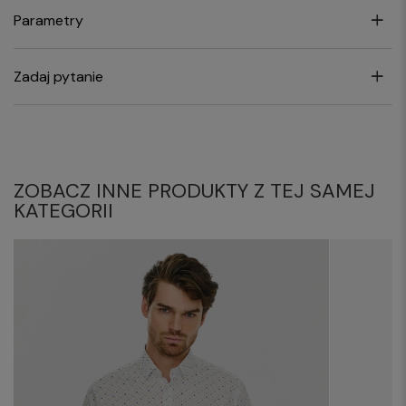
Parametry
Zadaj pytanie
ZOBACZ INNE PRODUKTY Z TEJ SAMEJ
KATEGORII