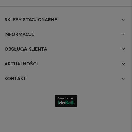
SKLEPY STACJONARNE
INFORMACJE
OBSŁUGA KLIENTA
AKTUALNOŚCI
KONTAKT