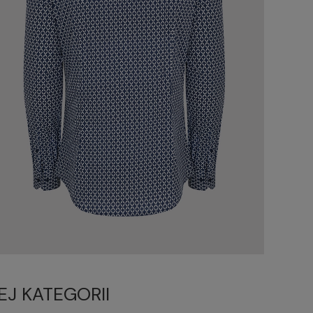
EJ KATEGORII