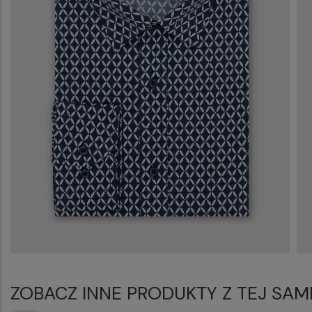
ZOBACZ INNE PRODUKTY Z TEJ SAM