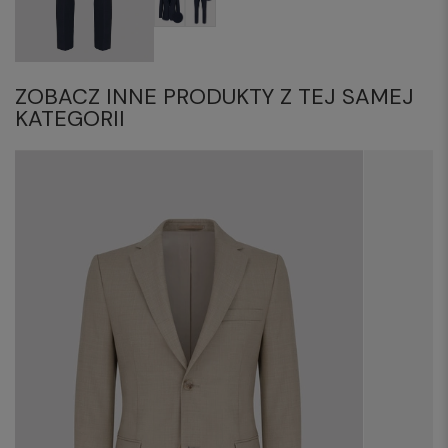
ZOBACZ INNE PRODUKTY Z TEJ SAMEJ
KATEGORII