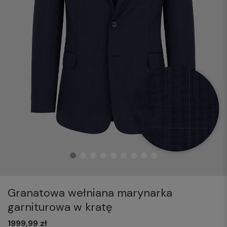
Granatowa wełniana marynarka
garniturowa w kratę
1999,99 zł