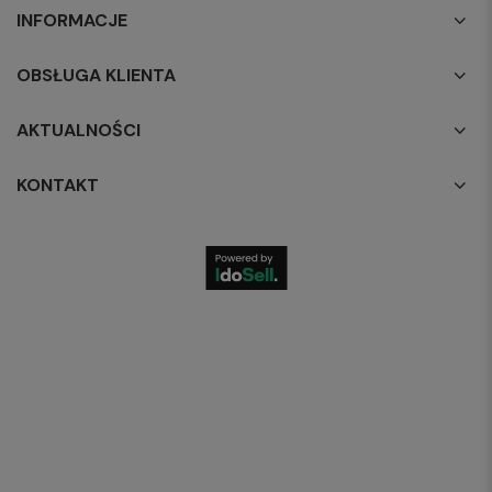
INFORMACJE
OBSŁUGA KLIENTA
AKTUALNOŚCI
KONTAKT