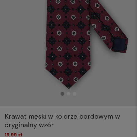
Krawat męski w kolorze bordowym w
oryginalny wzór
19,99 zł