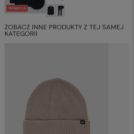
PROMOCJA
ZOBACZ INNE PRODUKTY Z TEJ SAMEJ
KATEGORII