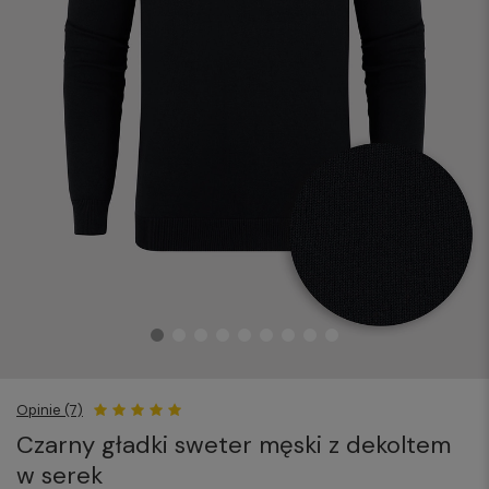
Opinie (7)
Czarny gładki sweter męski z dekoltem
w serek