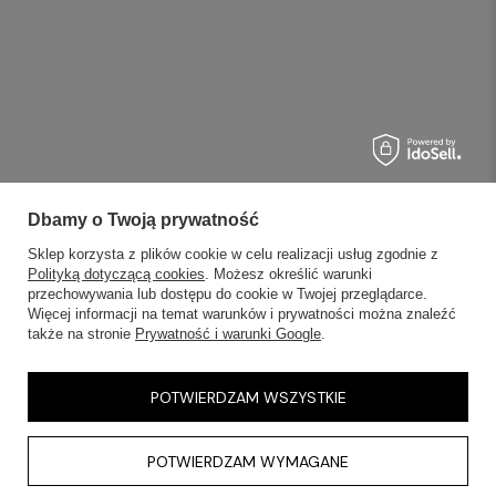
Dbamy o Twoją prywatność
Sklep korzysta z plików cookie w celu realizacji usług zgodnie z
Polityką dotyczącą cookies
. Możesz określić warunki
przechowywania lub dostępu do cookie w Twojej przeglądarce.
Więcej informacji na temat warunków i prywatności można znaleźć
także na stronie
Prywatność i warunki Google
.
POTWIERDZAM WSZYSTKIE
POTWIERDZAM WYMAGANE