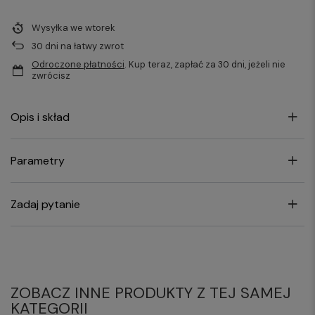
Wysyłka
we wtorek
30
dni na łatwy zwrot
Odroczone płatności
. Kup teraz, zapłać za 30 dni, jeżeli nie
zwrócisz
Opis i skład
Parametry
Zadaj pytanie
ZOBACZ INNE PRODUKTY Z TEJ SAMEJ
KATEGORII