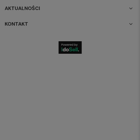
AKTUALNOŚCI
KONTAKT