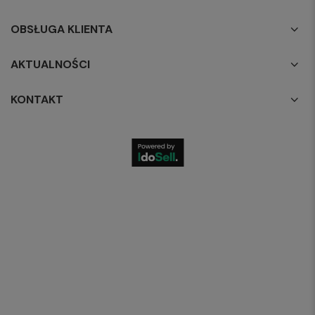
OBSŁUGA KLIENTA
AKTUALNOŚCI
KONTAKT