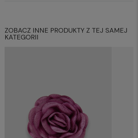
ZOBACZ INNE PRODUKTY Z TEJ SAMEJ
KATEGORII