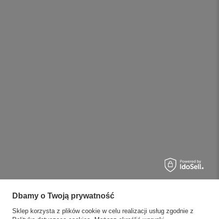
Dbamy o Twoją prywatność
Sklep korzysta z plików cookie w celu realizacji usług zgodnie z