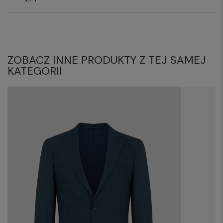
ZOBACZ INNE PRODUKTY Z TEJ SAMEJ
KATEGORII