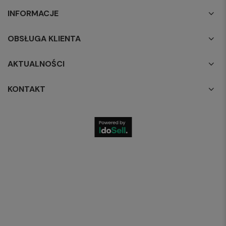
INFORMACJE
OBSŁUGA KLIENTA
AKTUALNOŚCI
KONTAKT