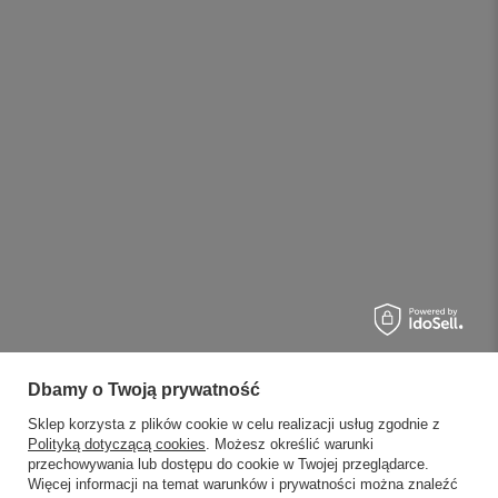
Dbamy o Twoją prywatność
Sklep korzysta z plików cookie w celu realizacji usług zgodnie z
Polityką dotyczącą cookies
. Możesz określić warunki
przechowywania lub dostępu do cookie w Twojej przeglądarce.
Więcej informacji na temat warunków i prywatności można znaleźć