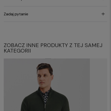
Zadaj pytanie
ZOBACZ INNE PRODUKTY Z TEJ SAMEJ
KATEGORII