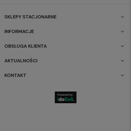
SKLEPY STACJONARNE
INFORMACJE
OBSŁUGA KLIENTA
AKTUALNOŚCI
KONTAKT