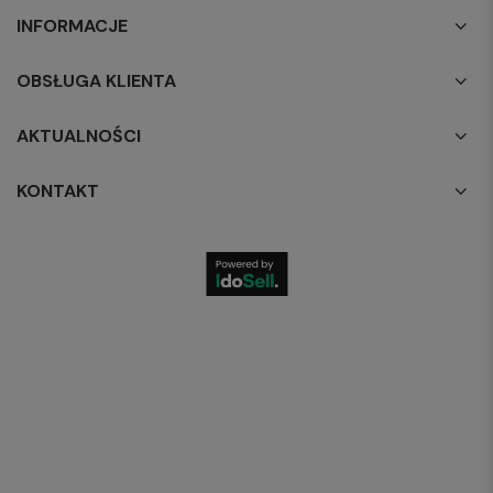
INFORMACJE
OBSŁUGA KLIENTA
AKTUALNOŚCI
KONTAKT