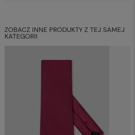
ZOBACZ INNE PRODUKTY Z TEJ SAMEJ
KATEGORII