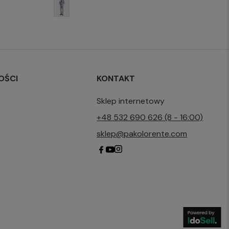
OŚCI
KONTAKT
Sklep internetowy
+48 532 690 626 (8 - 16:00)
sklep@pakolorente.com