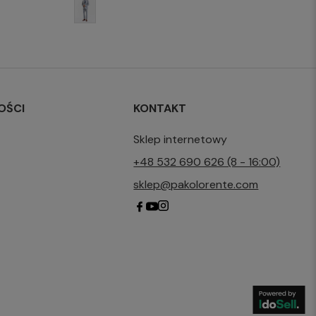
OŚCI
KONTAKT
Sklep internetowy
+48 532 690 626 (8 - 16:00)
sklep@pakolorente.com