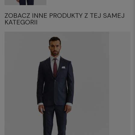
ZOBACZ INNE PRODUKTY Z TEJ SAMEJ
KATEGORII