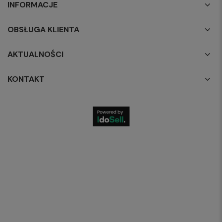
INFORMACJE
OBSŁUGA KLIENTA
AKTUALNOŚCI
KONTAKT