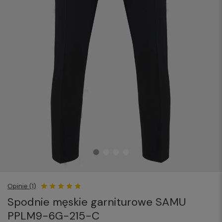
Opinie (1)
Spodnie męskie garniturowe SAMU
PPLM9-6G-215-C