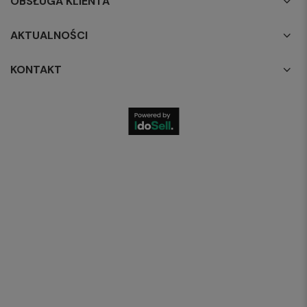
OBSŁUGA KLIENTA
AKTUALNOŚCI
KONTAKT