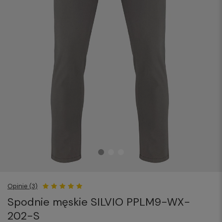
Opinie (3)
Spodnie męskie SILVIO PPLM9-WX-
202-S