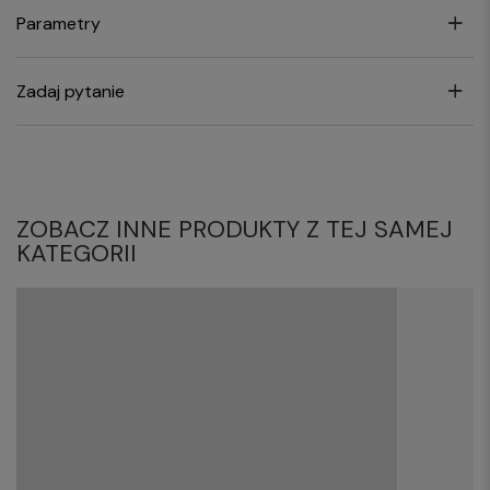
Parametry
Zadaj pytanie
ZOBACZ INNE PRODUKTY Z TEJ SAMEJ
KATEGORII