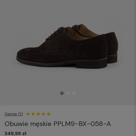
Opinie (2)
Obuwie męskie PPLM9-BX-058-A
349,99 zł