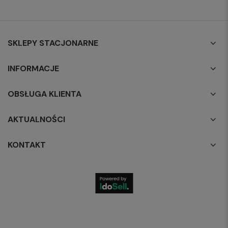
SKLEPY STACJONARNE
INFORMACJE
OBSŁUGA KLIENTA
AKTUALNOŚCI
KONTAKT