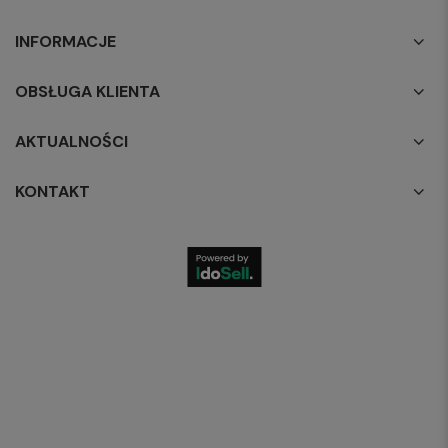
INFORMACJE
OBSŁUGA KLIENTA
AKTUALNOŚCI
KONTAKT