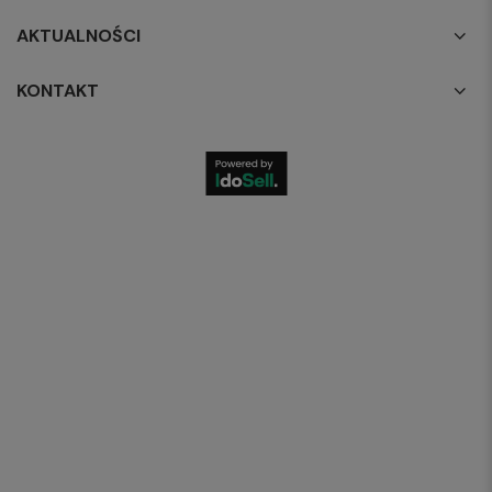
AKTUALNOŚCI
KONTAKT