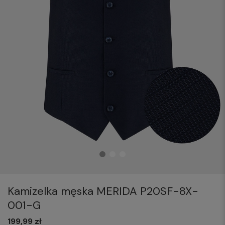
Kamizelka męska MERIDA P20SF-8X-
001-G
199,99 zł