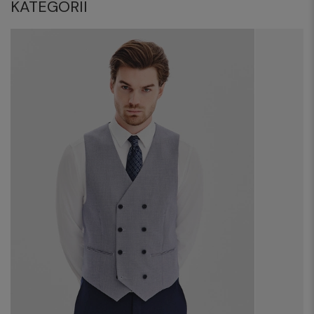
KATEGORII