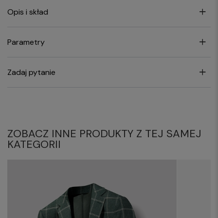
Opis i skład
Parametry
Zadaj pytanie
ZOBACZ INNE PRODUKTY Z TEJ SAMEJ
KATEGORII