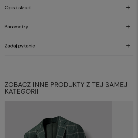
Opis i skład
Parametry
Zadaj pytanie
ZOBACZ INNE PRODUKTY Z TEJ SAMEJ
KATEGORII