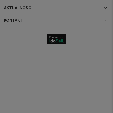
AKTUALNOŚCI
KONTAKT