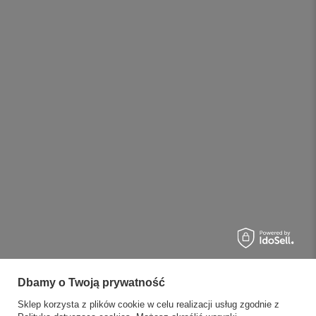
Dbamy o Twoją prywatność
Sklep korzysta z plików cookie w celu realizacji usług zgodnie z