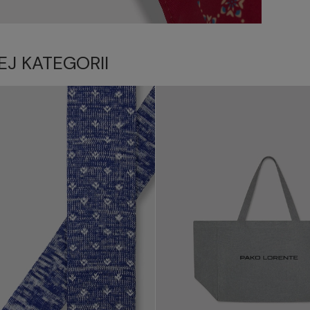
EJ KATEGORII