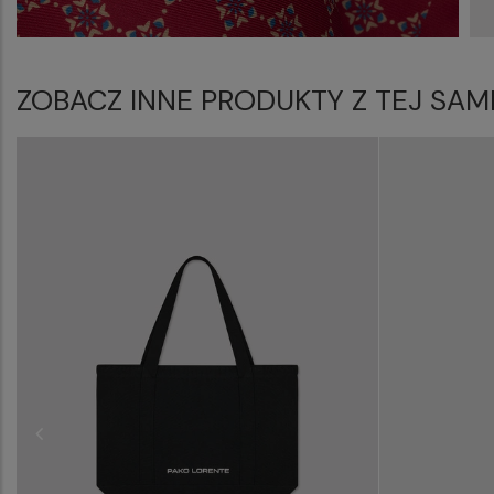
ZOBACZ INNE PRODUKTY Z TEJ SAM