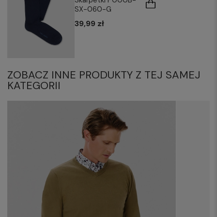
Skarpetki P000B-
SX-060-G
39,99 zł
ZOBACZ INNE PRODUKTY Z TEJ SAMEJ
KATEGORII