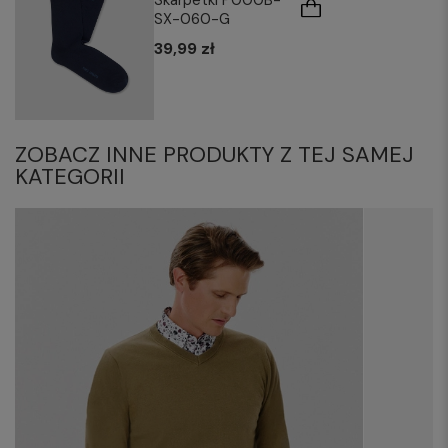
Skarpetki P000B-
SX-060-G
39,99 zł
ZOBACZ INNE PRODUKTY Z TEJ SAMEJ
KATEGORII