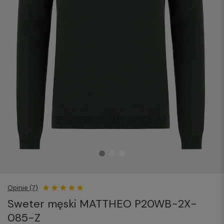
Opinie (7)
Sweter męski MATTHEO P20WB-2X-
085-Z