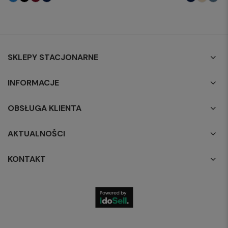
SKLEPY STACJONARNE
INFORMACJE
OBSŁUGA KLIENTA
AKTUALNOŚCI
KONTAKT