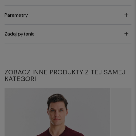
Parametry
Zadaj pytanie
ZOBACZ INNE PRODUKTY Z TEJ SAMEJ
KATEGORII