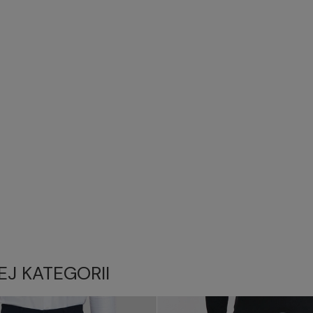
EJ KATEGORII