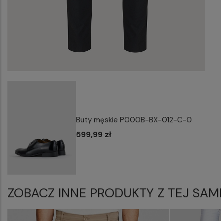
Buty męskie P000B-BX-012-C-0
599,99 zł
ZOBACZ INNE PRODUKTY Z TEJ SAM